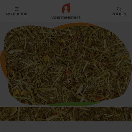
MENU KNOP
ZOEKEN