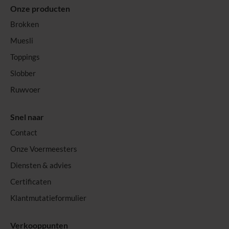
Onze producten
Brokken
Muesli
Toppings
Slobber
Ruwvoer
Snel naar
Contact
Onze Voermeesters
Diensten & advies
Certificaten
Klantmutatieformulier
Verkooppunten