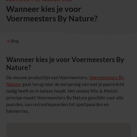
Wanneer kies je voor
Voermeesters By Nature?
Blog
Wanneer kies je voor Voermeesters By
Nature?
De nieuwe productlijn van Voermeesters,
Voermeesters By
Nature
, gaat terug naar de oorsprong van wat je paard écht
nodig heeft en in balans houdt. Het unieke Mix & Match-
principe maakt Voermeesters By Nature geschikt voor alle
paarden, van recreatiepaarden tot sportpaarden en
fokmerries.