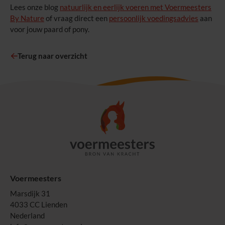
Lees onze blog
natuurlijk en eerlijk voeren met Voermeesters
By Nature
of vraag direct een
persoonlijk voedingsadvies
aan
voor jouw paard of pony.
Terug naar overzicht
Voermeesters
Marsdijk 31
4033 CC Lienden
Nederland