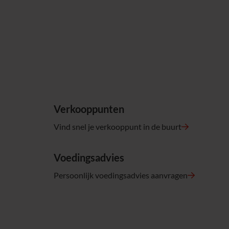
Verkooppunten
Vind snel je verkooppunt in de buurt
Voedingsadvies
Persoonlijk voedingsadvies aanvragen