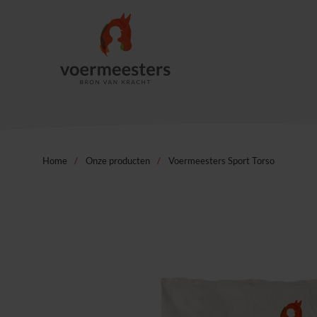
Home
/
Onze producten
/
Voermeesters Sport Torso